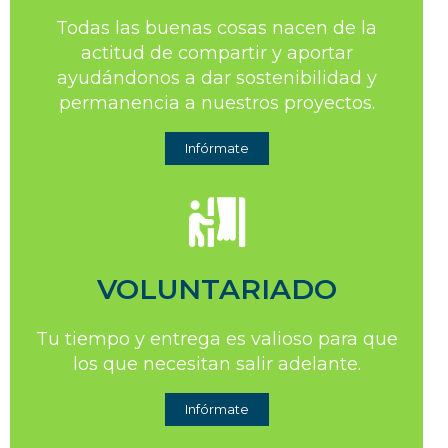
Todas las buenas cosas nacen de la
actitud de compartir y aportar
ayudándonos a dar sostenibilidad y
permanencia a nuestros proyectos.
Infórmate
VOLUNTARIADO
Tu tiempo y entrega es valioso para que
los que necesitan salir adelante.
Infórmate