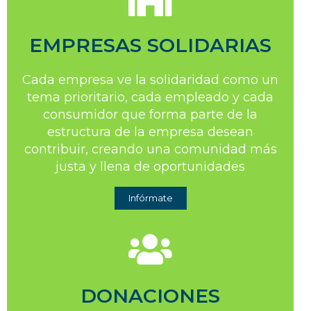
EMPRESAS SOLIDARIAS
Cada empresa ve la solidaridad como un
tema prioritario, cada empleado y cada
consumidor que forma parte de la
estructura de la empresa desean
contribuir, creando una comunidad más
justa y llena de oportunidades
Infórmate
DONACIONES