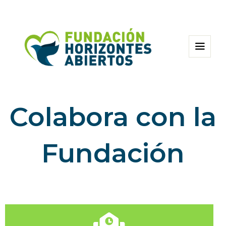
Colabora con la
Fundación